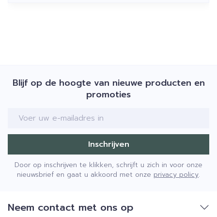
Blijf op de hoogte van nieuwe producten en
promoties
E-mail adres
Inschrijven
Door op inschrijven te klikken, schrijft u zich in voor onze
nieuwsbrief en gaat u akkoord met onze
privacy policy
.
Neem contact met ons op