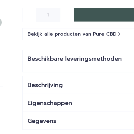
Aantal
Bekijk alle producten van Pure CBD
Beschikbare leveringsmethoden
Beschrijving
Eigenschappen
Gegevens
CNK
4374690