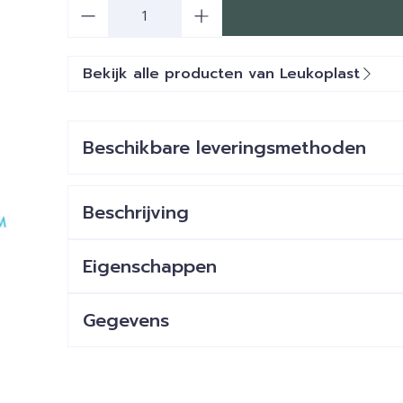
Aantal
Bekijk alle producten van Leukoplast
Beschikbare leveringsmethoden
Beschrijving
Eigenschappen
Gegevens