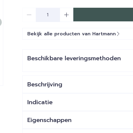
Aantal
Bekijk alle producten van Hartmann
Beschikbare leveringsmethoden
Beschrijving
e
Indicatie
Eigenschappen