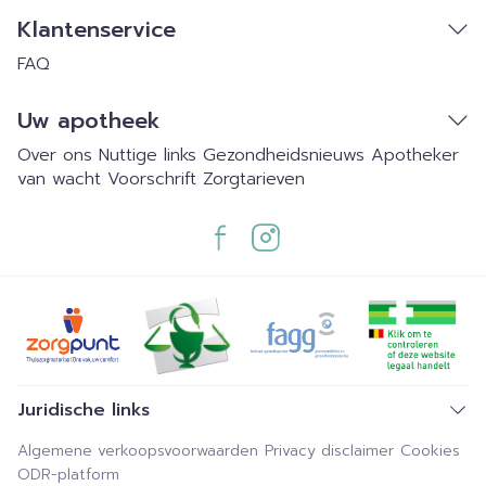
Klantenservice
FAQ
Uw apotheek
Over ons
Nuttige links
Gezondheidsnieuws
Apotheker
van wacht
Voorschrift
Zorgtarieven
Juridische links
Algemene verkoopsvoorwaarden
Privacy disclaimer
Cookies
ODR-platform