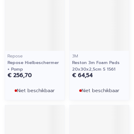
Repose
3M
Repose Hielbeschermer
Reston 3m Foam Pads
+ Pomp
20x30x2,5cm 5 1561
€ 256,70
€ 64,54
Niet beschikbaar
Niet beschikbaar