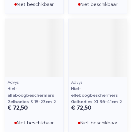
Niet beschikbaar
Niet beschikbaar
Advys
Advys
Hiel-
Hiel-
elleboogbeschermers
elleboogbeschermers
Gelbodies S 15-23cm 2
Gelbodies Xl 36-41cm 2
€ 72,50
€ 72,50
Niet beschikbaar
Niet beschikbaar