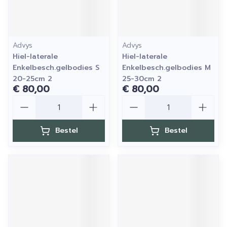
Advys
Advys
Hiel-laterale
Hiel-laterale
Enkelbesch.gelbodies S
Enkelbesch.gelbodies M
20-25cm 2
25-30cm 2
€ 80,00
€ 80,00
Aantal
Aantal
Bestel
Bestel