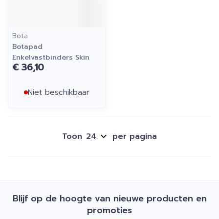
Bota
Botapad
Enkelvastbinders Skin
€ 36,10
Niet beschikbaar
Toon
per pagina
Blijf op de hoogte van nieuwe producten en
promoties