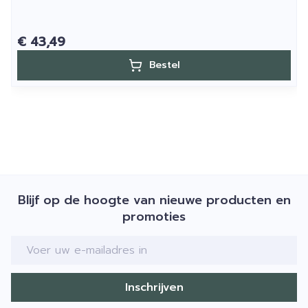
€ 43,49
Bestel
Blijf op de hoogte van nieuwe producten en
promoties
E-mail adres
Inschrijven