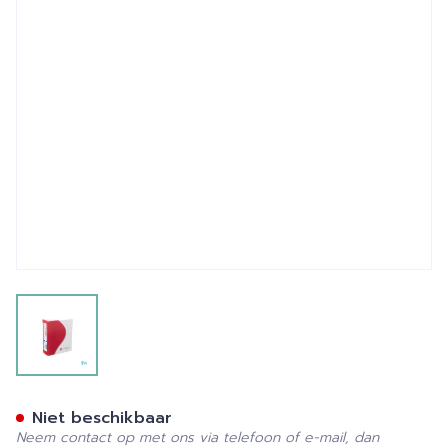
View larger image
Conform 2 Flexwear Convex
Niet beschikbaar
Neem contact op met ons via telefoon of e-mail, dan