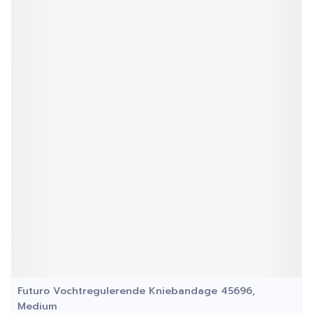
Futuro Vochtregulerende Kniebandage 45696,
Medium