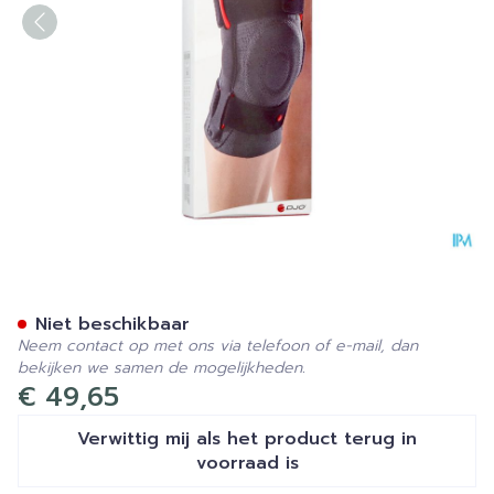
Donjoy Stabilax Knie Xl T6
Niet beschikbaar
Neem contact op met ons via telefoon of e-mail, dan
bekijken we samen de mogelijkheden.
€ 49,65
Verwittig mij als het product terug in
voorraad is