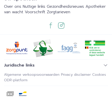
Over ons
Nuttige links
Gezondheidsnieuws
Apotheker
van wacht
Voorschrift
Zorgtarieven
Juridische links
Algemene verkoopsvoorwaarden
Privacy disclaimer
Cookies
ODR-platform