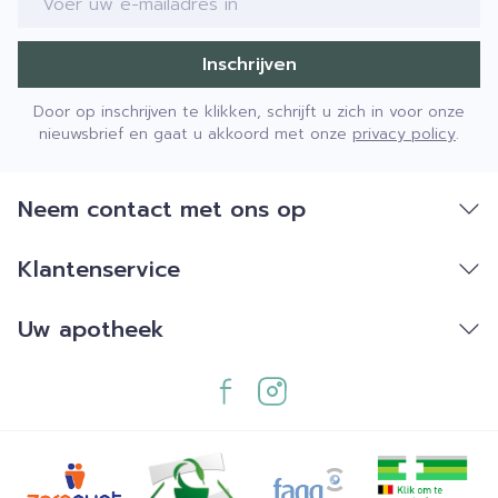
Inschrijven
Door op inschrijven te klikken, schrijft u zich in voor onze
nieuwsbrief en gaat u akkoord met onze
privacy policy
.
Neem contact met ons op
Klantenservice
Uw apotheek